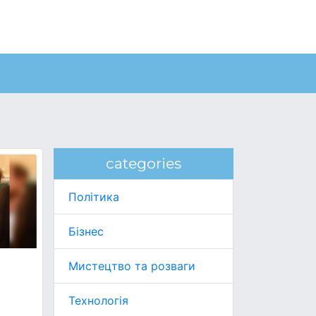
categories
Політика
Бізнес
Мистецтво та розваги
Технологія