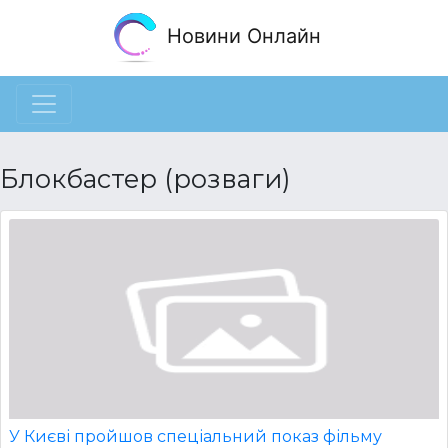
Новини Онлайн
Блокбастер (розваги)
У Києві пройшов спеціальний показ фільму