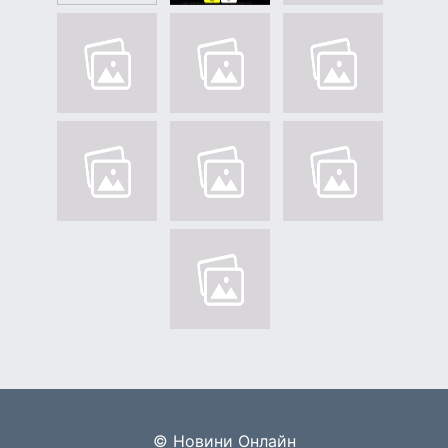
© Новини Онлайн