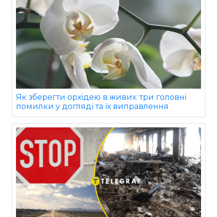
Як зберегти орхідею в живих: три головні
помилки у догляді та їх виправлення