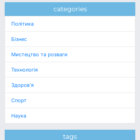
categories
Політика
Бізнес
Мистецтво та розваги
Технологія
Здоров'я
Спорт
Наука
tags