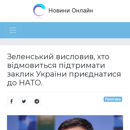
Новини Онлайн
Зеленський висловив, хто
відмовиться підтримати
заклик України приєднатися
до НАТО.
Політика