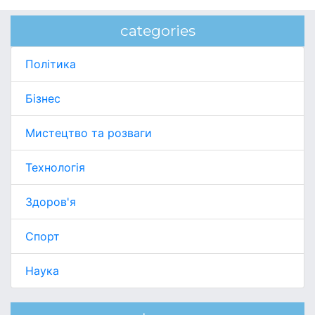
categories
Політика
Бізнес
Мистецтво та розваги
Технологія
Здоров'я
Спорт
Наука