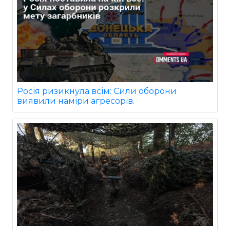
Росія ризикнула всім: Сили оборони
виявили наміри агресорів.