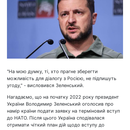
"На мою думку, ті, хто прагне зберегти
можливість для діалогу з Росією, не підпишуть
угоду," - висловився Зеленський.
Нагадаємо, що на початку 2022 року президент
України Володимир Зеленський оголосив про
намір країни подати заявку на терміновий вступ
до НАТО. Після цього Україна сподівалася
отримати чіткий план дій щодо вступу до