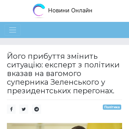
Новини Онлайн
Його прибуття змінить
ситуацію: експерт з політики
вказав на вагомого
суперника Зеленського у
президентських перегонах.
Політика