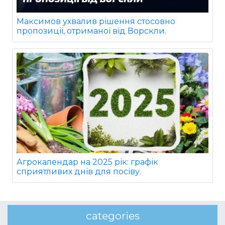
Максимов ухвалив рішення стосовно
пропозиції, отриманої від Ворскли.
Агрокалендар на 2025 рік: графік
сприятливих днів для посіву.
categories