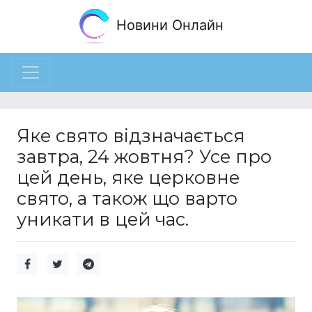
Новини Онлайн
Яке свято відзначається
завтра, 24 жовтня? Усе про
цей день, яке церковне
свято, а також що варто
уникати в цей час.