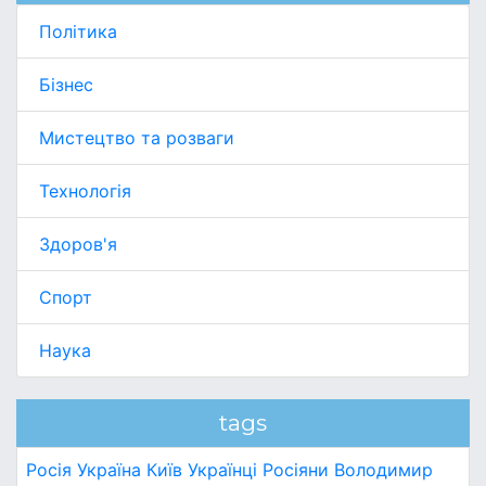
Політика
Бізнес
Мистецтво та розваги
Технологія
Здоров'я
Спорт
Наука
tags
Росія
Україна
Київ
Українці
Росіяни
Володимир