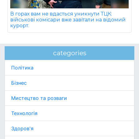
В горах вам не вдасться уникнути ТЦК:
військові комісари вже завітали на відомий
курорт.
categories
Політика
Бізнес
Мистецтво та розваги
Технологія
Здоров'я