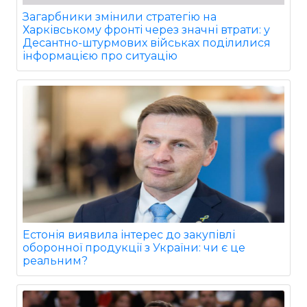
Загарбники змінили стратегію на
Харківському фронті через значні втрати: у
Десантно-штурмових військах поділилися
інформацією про ситуацію
Естонія виявила інтерес до закупівлі
оборонної продукції з України: чи є це
реальним?