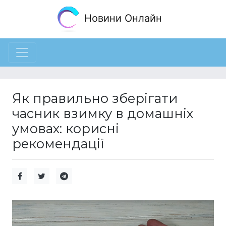
Новини Онлайн
Як правильно зберігати
часник взимку в домашніх
умовах: корисні
рекомендації