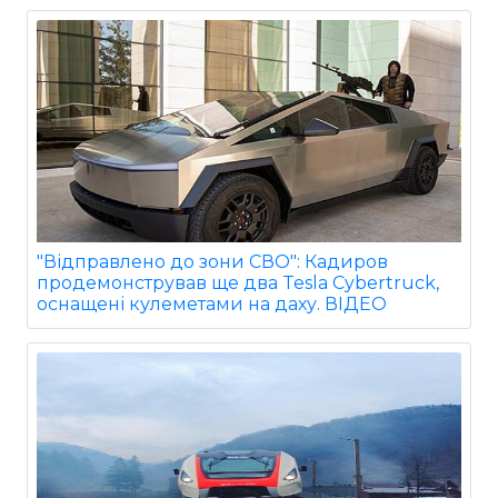
"Відправлено до зони СВО": Кадиров
продемонстрував ще два Tesla Cybertruck,
оснащені кулеметами на даху. ВІДЕО