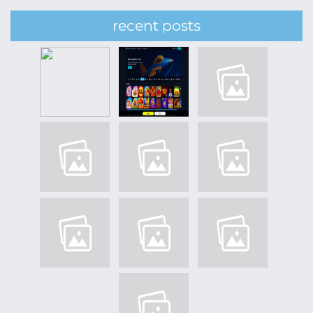
recent posts