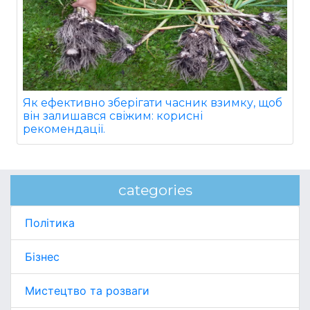
Як ефективно зберігати часник взимку, щоб
він залишався свіжим: корисні
рекомендації.
categories
Політика
Бізнес
Мистецтво та розваги