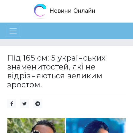
Новини Онлайн
Під 165 см: 5 українських
знаменитостей, які не
відрізняються великим
зростом.