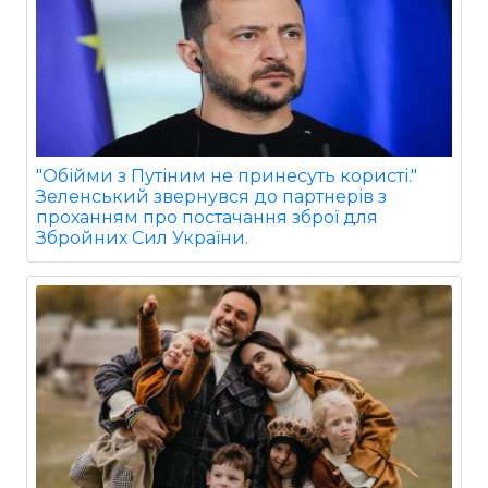
"Обійми з Путіним не принесуть користі."
Зеленський звернувся до партнерів з
проханням про постачання зброї для
Збройних Сил України.