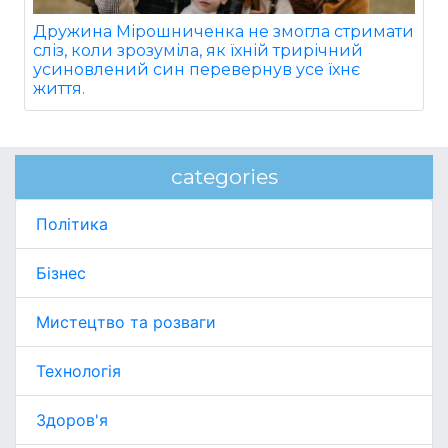
Дружина Мірошниченка не змогла стримати
сліз, коли зрозуміла, як їхній трирічний
усиновлений син перевернув усе їхнє
життя.
categories
Політика
Бізнес
Мистецтво та розваги
Технологія
Здоров'я