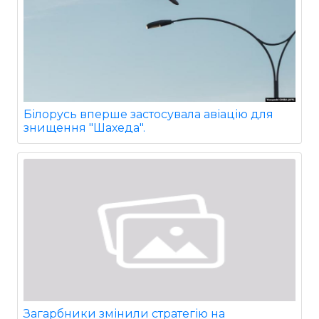
Білорусь вперше застосувала авіацію для
знищення "Шахеда".
Загарбники змінили стратегію на