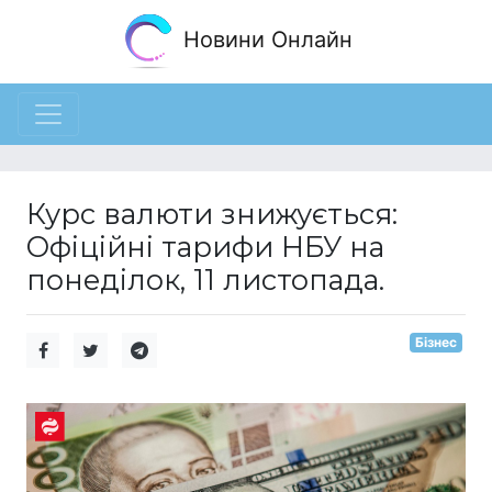
Новини Онлайн
Курс валюти знижується:
Офіційні тарифи НБУ на
понеділок, 11 листопада.
Бізнес