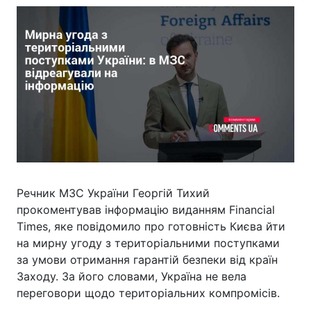
Речник МЗС України Георгій Тихий
прокоментував інформацію виданням Financial
Times, яке повідомило про готовність Києва йти
на мирну угоду з територіальними поступками
за умови отримання гарантій безпеки від країн
Заходу. За його словами, Україна не вела
переговори щодо територіальних компромісів.