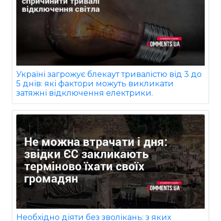
Україні загрожує блекаут тривалістю від 3 до
5 днів: які фактори можуть викликати
затяжні відключення електрики.
Необхідно діяти без зволікань: з яких