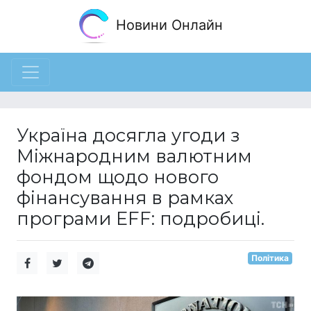
Новини Онлайн
Україна досягла угоди з
Міжнародним валютним
фондом щодо нового
фінансування в рамках
програми EFF: подробиці.
Політика