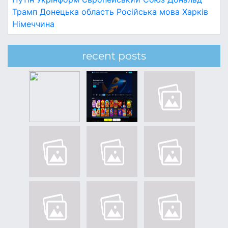
Трамп
Донецька область
Російська мова
Харків
Німеччина
recent posts