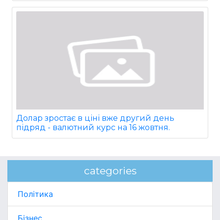
Долар зростає в ціні вже другий день
підряд - валютний курс на 16 жовтня.
categories
Політика
Бізнес