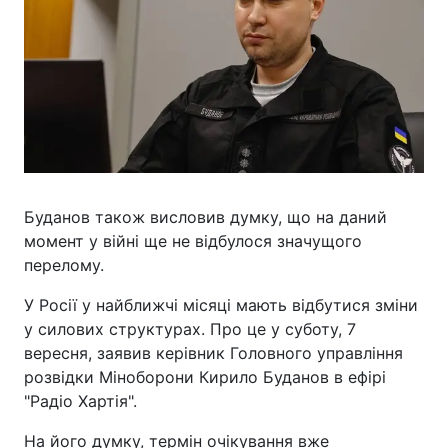
Буданов також висловив думку, що на даний
момент у війні ще не відбулося значущого
перелому.
У Росії у найближчі місяці мають відбутися зміни
у силових структурах. Про це у суботу, 7
вересня, заявив керівник Головного управління
розвідки Міноборони Кирило Буданов в ефірі
"Радіо Хартія".
На його думку, термін очікування вже