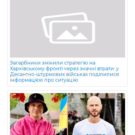
Загарбники змінили стратегію на
Харківському фронті через значні втрати: у
Десантно-штурмових військах поділилися
інформацією про ситуацію