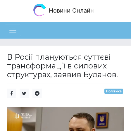
Новини Онлайн
В Росії плануються суттєві
трансформації в силових
структурах, заявив Буданов.
Політика