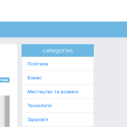
categories
Політика
Бізнес
ітика
Мистецтво та розваги
Технологія
Здоров'я