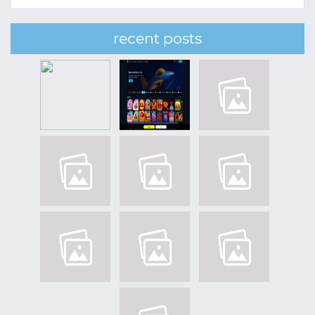
recent posts