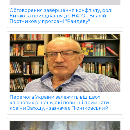
Обговорення завершення конфлікту, ролі
Китаю та приєднання до НАТО - Віталій
Портников у програмі "Рандеву"
Перемога України залежить від двох
ключових рішень, які повинні прийняти
країни Заходу, - зазначає Піонтковський.