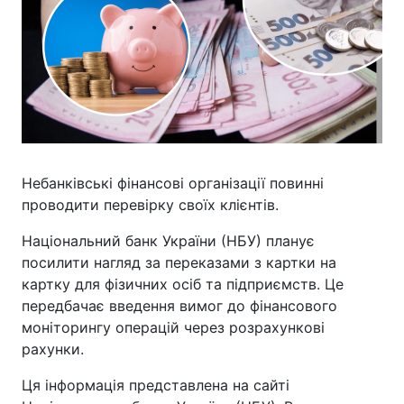
Небанківські фінансові організації повинні
проводити перевірку своїх клієнтів.
Національний банк України (НБУ) планує
посилити нагляд за переказами з картки на
картку для фізичних осіб та підприємств. Це
передбачає введення вимог до фінансового
моніторингу операцій через розрахункові
рахунки.
Ця інформація представлена на сайті