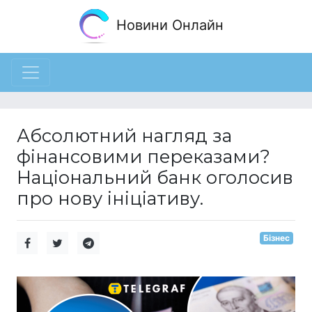
Новини Онлайн
Абсолютний нагляд за
фінансовими переказами?
Національний банк оголосив
про нову ініціативу.
Бізнес