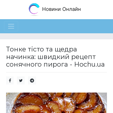
Новини Онлайн
Тонке тісто та щедра
начинка: швидкий рецепт
сонячного пирога - Hochu.ua