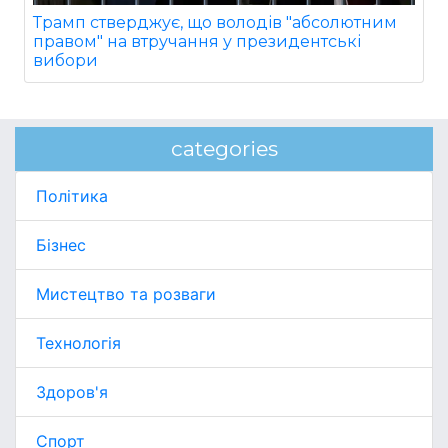
Трамп стверджує, що володів "абсолютним
правом" на втручання у президентські
вибори
categories
Політика
Бізнес
Мистецтво та розваги
Технологія
Здоров'я
Спорт