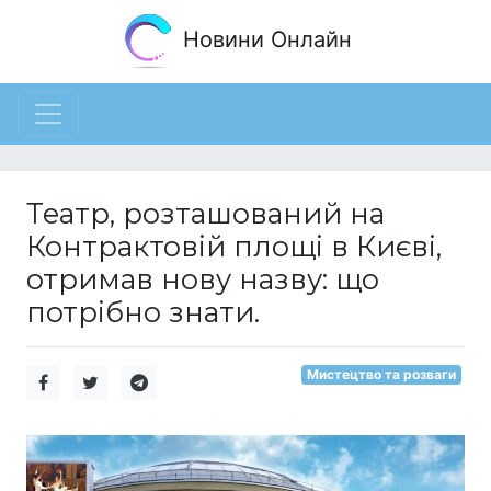
Новини Онлайн
Театр, розташований на
Контрактовій площі в Києві,
отримав нову назву: що
потрібно знати.
Мистецтво та розваги