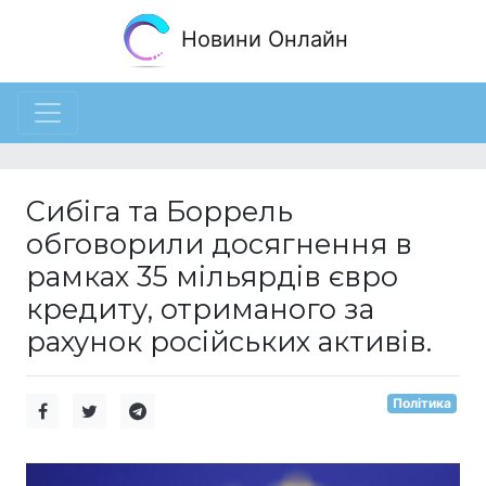
Новини Онлайн
Сибіга та Боррель
обговорили досягнення в
рамках 35 мільярдів євро
кредиту, отриманого за
рахунок російських активів.
Політика