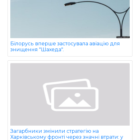
Білорусь вперше застосувала авіацію для
знищення "Шахеда".
Загарбники змінили стратегію на
Харківському фронті через значні втрати: у