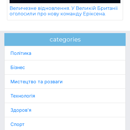
Величезне відновлення. У Великій Британії
оголосили про нову команду Еріксена.
categories
Політика
Бізнес
Мистецтво та розваги
Технологія
Здоров'я
Спорт