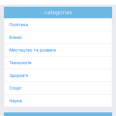
categories
Політика
Бізнес
Мистецтво та розваги
Технологія
Здоров'я
Спорт
Наука