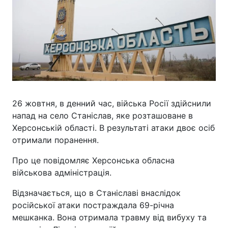
26 жовтня, в денний час, війська Росії здійснили
напад на село Станіслав, яке розташоване в
Херсонській області. В результаті атаки двоє осіб
отримали поранення.
Про це повідомляє Херсонська обласна
військова адміністрація.
Відзначається, що в Станіславі внаслідок
російської атаки постраждала 69-річна
мешканка. Вона отримала травму від вибуху та