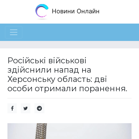
Новини Онлайн
Російські військові
здійснили напад на
Херсонську область: дві
особи отримали поранення.