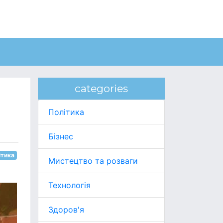
categories
Політика
Бізнес
ітика
Мистецтво та розваги
Технологія
Здоров'я