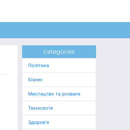
categories
Політика
Бізнес
Мистецтво та розваги
Технологія
Здоров'я