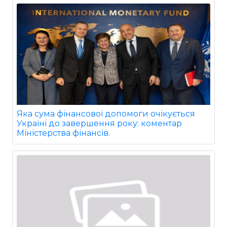
Яка сума фінансової допомоги очікується
Україні до завершення року: коментар
Міністерства фінансів.