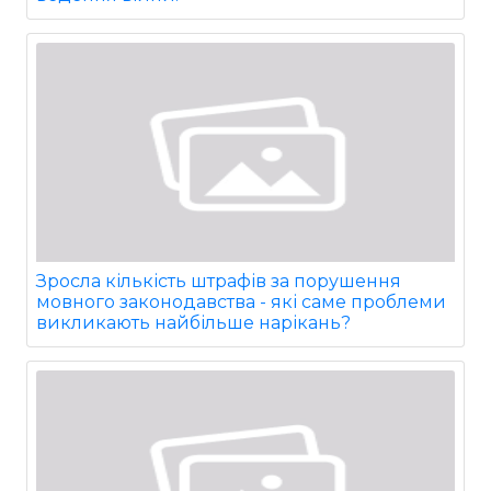
Зросла кількість штрафів за порушення
мовного законодавства - які саме проблеми
викликають найбільше нарікань?