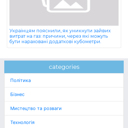
Українцям пояснили, як уникнути зайвих
витрат на газ: причини, через які можуть
бути нараховані додаткові кубометри.
categories
Політика
Бізнес
Мистецтво та розваги
Технологія