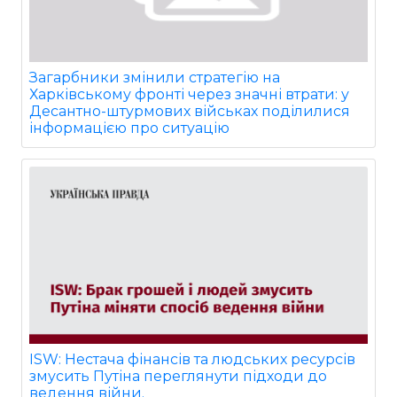
Загарбники змінили стратегію на
Харківському фронті через значні втрати: у
Десантно-штурмових військах поділилися
інформацією про ситуацію
ISW: Нестача фінансів та людських ресурсів
змусить Путіна переглянути підходи до
ведення війни.