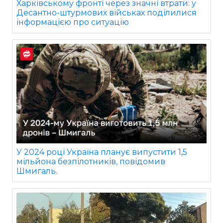
Харківському фронті через значні втрати: у
Десантно-штурмових військах поділилися
інформацією про ситуацію
У 2024 році Україна планує випустити 1,5
мільйона безпілотників, повідомив
Шмигаль.