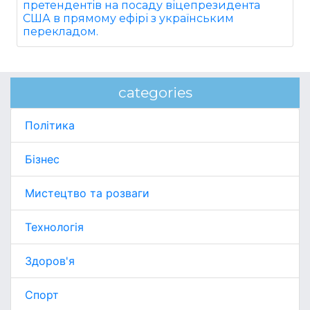
претендентів на посаду віцепрезидента
США в прямому ефірі з українським
перекладом.
categories
Політика
Бізнес
Мистецтво та розваги
Технологія
Здоров'я
Спорт