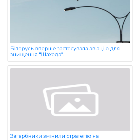
Білорусь вперше застосувала авіацію для
знищення "Шахеда".
Загарбники змінили стратегію на