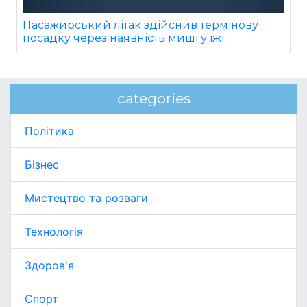
Пасажирський літак здійснив термінову
посадку через наявність миші у їжі.
categories
Політика
Бізнес
Мистецтво та розваги
Технологія
Здоров'я
Спорт