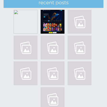
recent posts