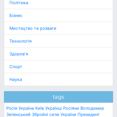
Політика
Бізнес
Мистецтво та розваги
Технологія
Здоров'я
Спорт
Наука
tags
Росія
Україна
Київ
Українці
Росіяни
Володимир
Зеленський
Збройні сили України
Президент