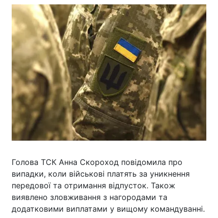
Голова ТСК Анна Скороход повідомила про
випадки, коли військові платять за уникнення
передової та отримання відпусток. Також
виявлено зловживання з нагородами та
додатковими виплатами у вищому командуванні.