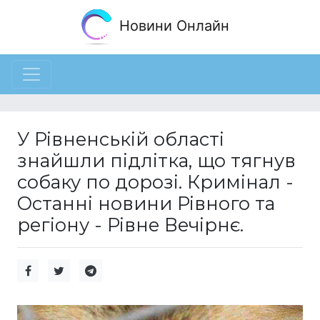
Новини Онлайн
У Рівненській області
знайшли підлітка, що тягнув
собаку по дорозі. Кримінал -
Останні новини Рівного та
регіону - Рівне Вечірнє.