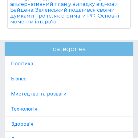
альтернативний план у випадку відмови
Байдена: Зеленський поділився своїми
думками про те, як стримати РФ. Основні
моменти інтерв'ю.
categories
Політика
Бізнес
Мистецтво та розваги
Технологія
Здоров'я