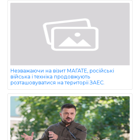
Незважаючи на візит МАГАТЕ, російські
війська і техніка продовжують
розташовуватися на території ЗАЕС.