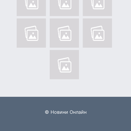
© Новини Онлайн