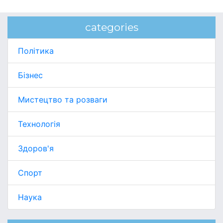
categories
Політика
Бізнес
Мистецтво та розваги
Технологія
Здоров'я
Спорт
Наука