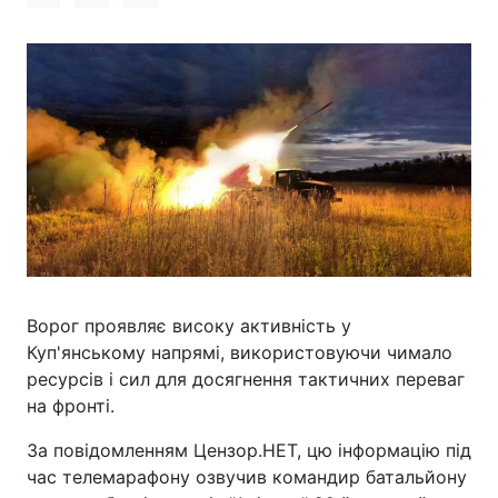
Ворог проявляє високу активність у
Куп'янському напрямі, використовуючи чимало
ресурсів і сил для досягнення тактичних переваг
на фронті.
За повідомленням Цензор.НЕТ, цю інформацію під
час телемарафону озвучив командир батальйону