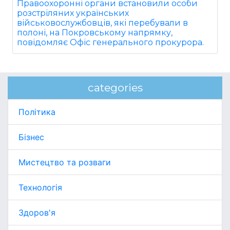
Правоохоронні органи встановили особи
розстріляних українських
військовослужбовців, які перебували в
полоні, на Покровському напрямку,
повідомляє Офіс генерального прокурора.
categories
Політика
Бізнес
Мистецтво та розваги
Технологія
Здоров'я