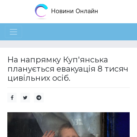
Новини Онлайн
На напрямку Куп'янська
планується евакуація 8 тисяч
цивільних осіб.