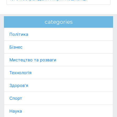
categories
Політика
Бізнес
Мистецтво та розваги
Технологія
Здоров'я
Спорт
Наука