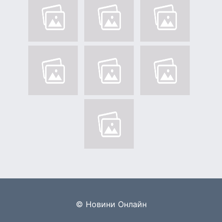
© Новини Онлайн