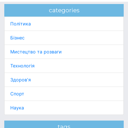
categories
Політика
Бізнес
Мистецтво та розваги
Технологія
Здоров'я
Спорт
Наука
tags