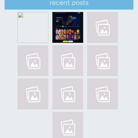
recent posts