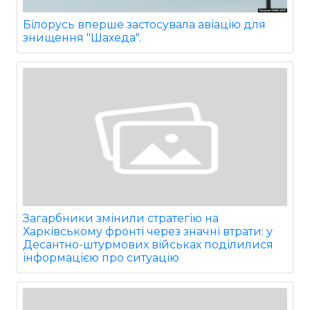
Білорусь вперше застосувала авіацію для
знищення "Шахеда".
Загарбники змінили стратегію на
Харківському фронті через значні втрати: у
Десантно-штурмових військах поділилися
інформацією про ситуацію