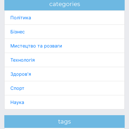
categories
Політика
Бізнес
Мистецтво та розваги
Технологія
Здоров'я
Спорт
Наука
tags