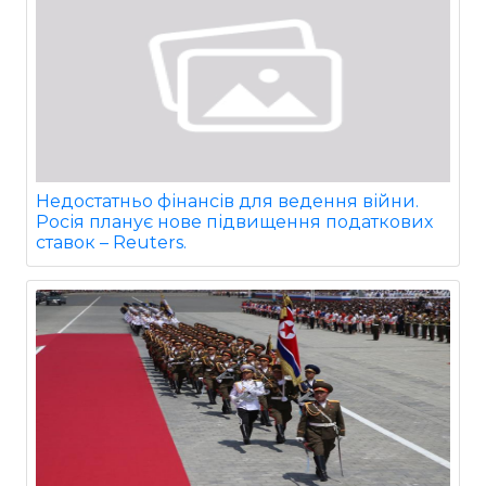
Недостатньо фінансів для ведення війни.
Росія планує нове підвищення податкових
ставок – Reuters.