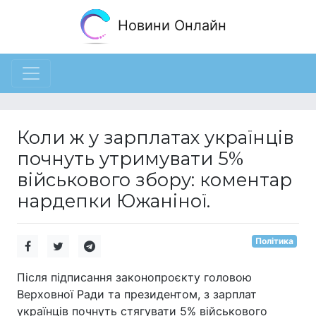
Новини Онлайн
Коли ж у зарплатах українців
почнуть утримувати 5%
військового збору: коментар
нардепки Южаніної.
Політика
Після підписання законопроєкту головою
Верховної Ради та президентом, з зарплат
українців почнуть стягувати 5% військового