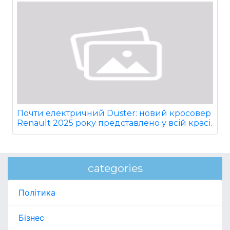
Почти електричний Duster: новий кросовер
Renault 2025 року представлено у всій красі.
categories
Політика
Бізнес