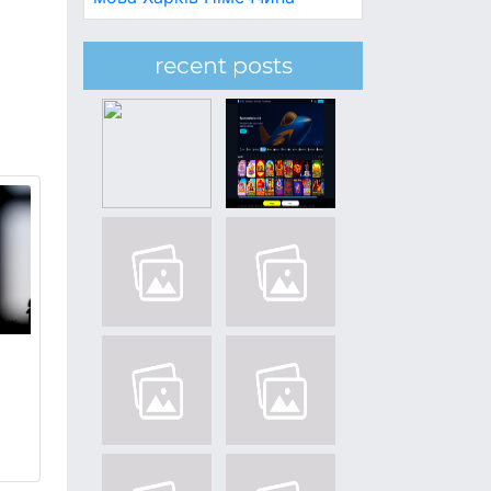
recent posts