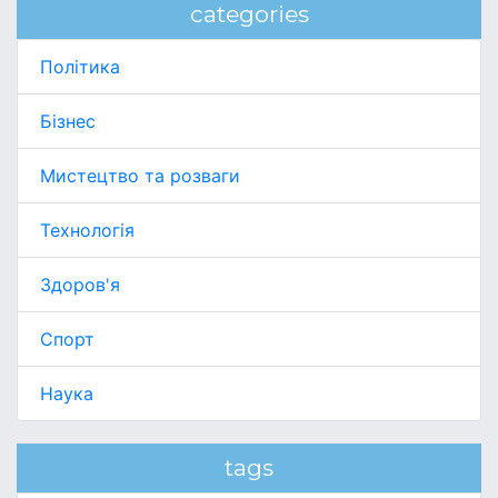
categories
Політика
Бізнес
Мистецтво та розваги
Технологія
Здоров'я
Спорт
Наука
tags