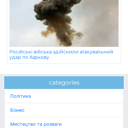
Російські війська здійснили атакувальний
удар по Харкову.
categories
Політика
Бізнес
Мистецтво та розваги