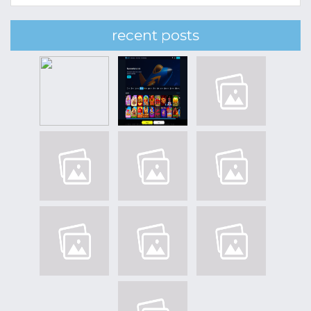
recent posts