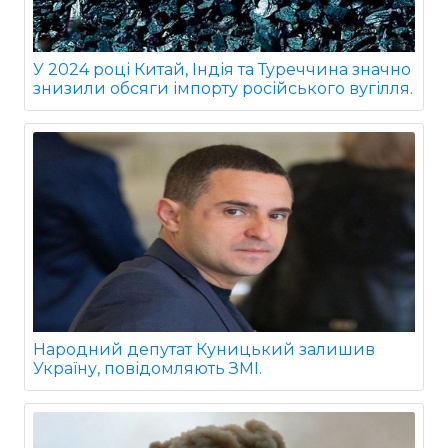
У 2024 році Китай, Індія та Туреччина значно
знизили обсяги імпорту російського вугілля.
Народний депутат Куницький залишив
Україну, повідомляють ЗМІ.