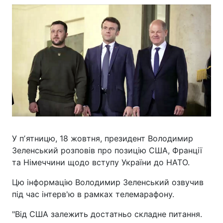
У пʼятницю, 18 жовтня, президент Володимир
Зеленський розповів про позицію США, Франції
та Німеччини щодо вступу України до НАТО.
Цю інформацію Володимир Зеленський озвучив
під час інтерв'ю в рамках телемарафону.
"Від США залежить достатньо складне питання.