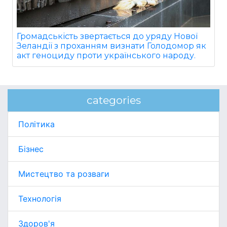
Громадськість звертається до уряду Нової
Зеландії з проханням визнати Голодомор як
акт геноциду проти українського народу.
categories
Політика
Бізнес
Мистецтво та розваги
Технологія
Здоров'я