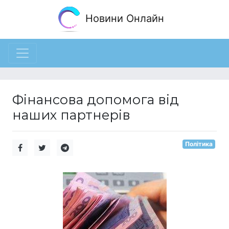
Новини Онлайн
Фінансова допомога від
наших партнерів
Політика