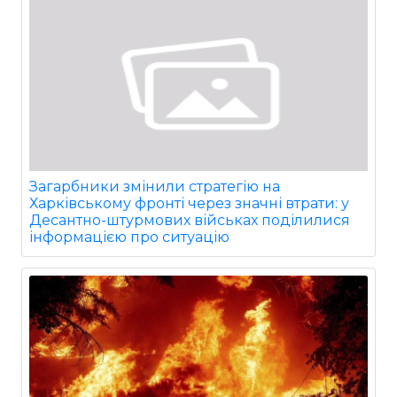
Загарбники змінили стратегію на
Харківському фронті через значні втрати: у
Десантно-штурмових військах поділилися
інформацією про ситуацію