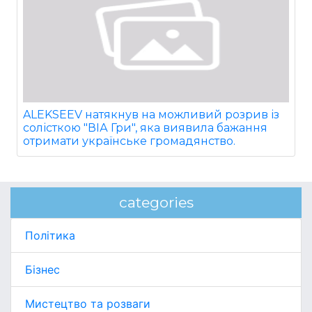
ALEKSEEV натякнув на можливий розрив із
солісткою "ВІА Гри", яка виявила бажання
отримати українське громадянство.
categories
Політика
Бізнес
Мистецтво та розваги