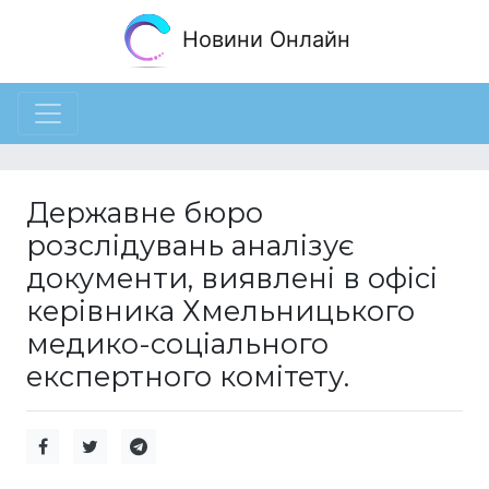
Новини Онлайн
Державне бюро
розслідувань аналізує
документи, виявлені в офісі
керівника Хмельницького
медико-соціального
експертного комітету.