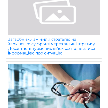
Загарбники змінили стратегію на
Харківському фронті через значні втрати: у
Десантно-штурмових військах поділилися
інформацією про ситуацію