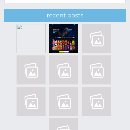
recent posts