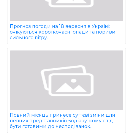
Прогноз погоди на 18 вересня в Україні:
очікуються короткочасні опади та пориви
сильного вітру.
Повний місяць принесе суттєві зміни для
певних представників Зодіаку: кому слід
бути готовими до несподіванок.