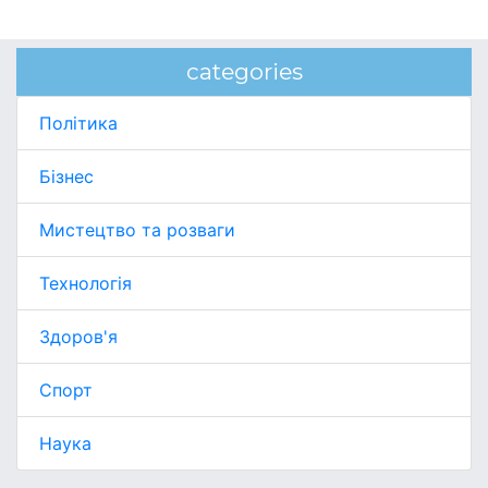
categories
Політика
Бізнес
Мистецтво та розваги
Технологія
Здоров'я
Спорт
Наука