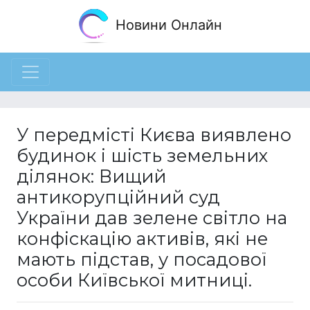
Новини Онлайн
У передмісті Києва виявлено
будинок і шість земельних
ділянок: Вищий
антикорупційний суд
України дав зелене світло на
конфіскацію активів, які не
мають підстав, у посадової
особи Київської митниці.