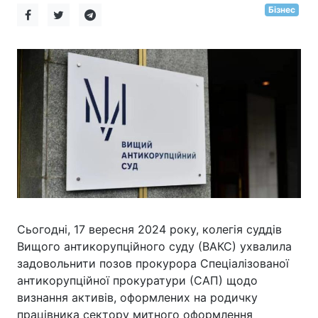
Бізнес
Сьогодні, 17 вересня 2024 року, колегія суддів
Вищого антикорупційного суду (ВАКС) ухвалила
задовольнити позов прокурора Спеціалізованої
антикорупційної прокуратури (САП) щодо
визнання активів, оформлених на родичку
працівника сектору митного оформлення