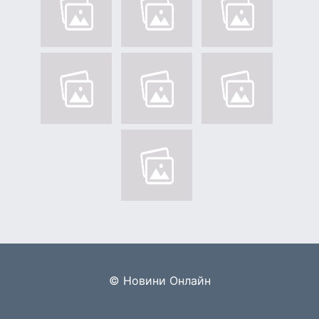
© Новини Онлайн