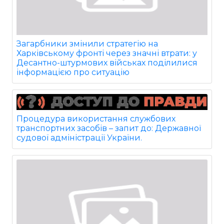
Загарбники змінили стратегію на
Харківському фронті через значні втрати: у
Десантно-штурмових військах поділилися
інформацією про ситуацію
Процедура використання службових
транспортних засобів – запит до: Державної
судової адміністрації України.