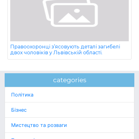
Правоохоронці з’ясовують деталі загибелі
двох чоловіків у Львівській області.
categories
Політика
Бізнес
Мистецтво та розваги