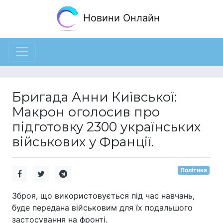
Новини Онлайн
Бригада Анни Київської:
Макрон оголосив про
підготовку 2300 українських
військових у Франції.
Політика
Зброя, що використовується під час навчань,
буде передана військовим для їх подальшого
застосування на фронті.