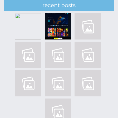
recent posts