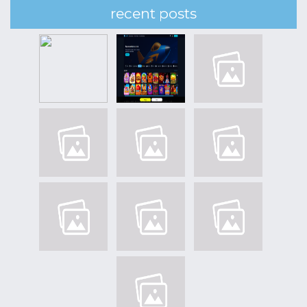
recent posts