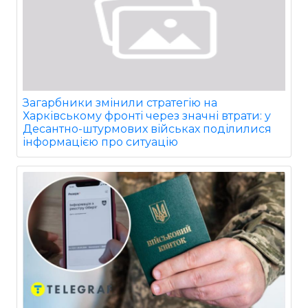
Загарбники змінили стратегію на
Харківському фронті через значні втрати: у
Десантно-штурмових військах поділилися
інформацією про ситуацію