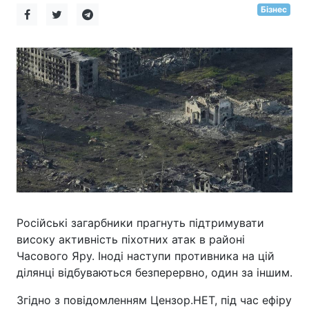
Бізнес
Російські загарбники прагнуть підтримувати
високу активність піхотних атак в районі
Часового Яру. Іноді наступи противника на цій
ділянці відбуваються безперервно, один за іншим.
Згідно з повідомленням Цензор.НЕТ, під час ефіру