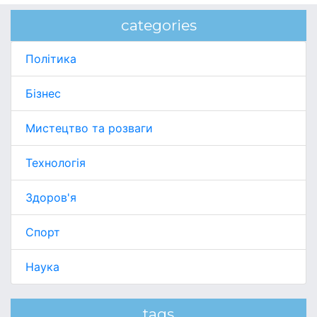
categories
Політика
Бізнес
Мистецтво та розваги
Технологія
Здоров'я
Спорт
Наука
tags